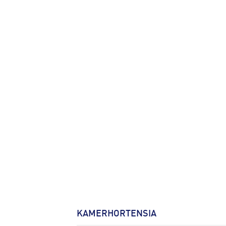
KAMERHORTENSIA