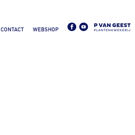
CONTACT
WEBSHOP