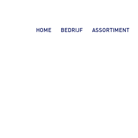
HOME
BEDRIJF
ASSORTIMENT