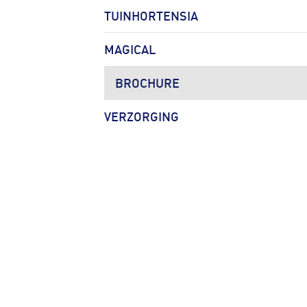
TUINHORTENSIA
MAGICAL
BROCHURE
VERZORGING