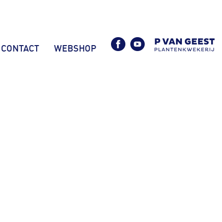
CONTACT
WEBSHOP