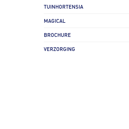
TUINHORTENSIA
MAGICAL
BROCHURE
VERZORGING