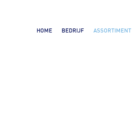
HOME
BEDRIJF
ASSORTIMENT