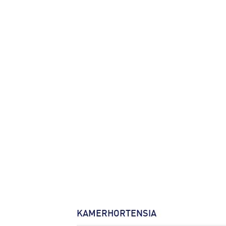
KAMERHORTENSIA